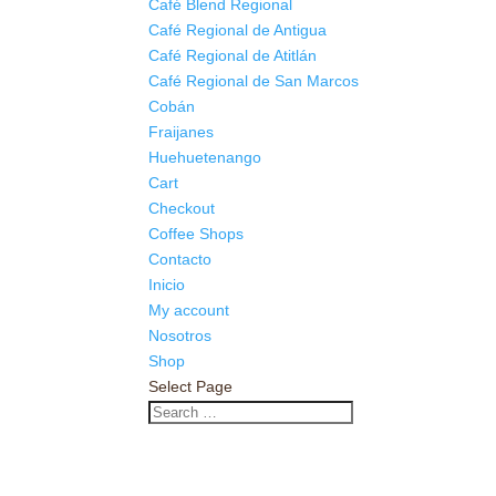
Café Blend Regional
Café Regional de Antigua
Café Regional de Atitlán
Café Regional de San Marcos
Cobán
Fraijanes
Huehuetenango
Cart
Checkout
Coffee Shops
Contacto
Inicio
My account
Nosotros
Shop
Select Page